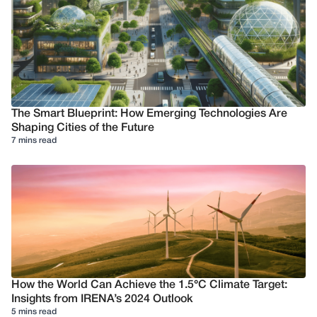
The Smart Blueprint: How Emerging Technologies Are
Shaping Cities of the Future
7 mins read
How the World Can Achieve the 1.5°C Climate Target:
Insights from IRENA’s 2024 Outlook
5 mins read