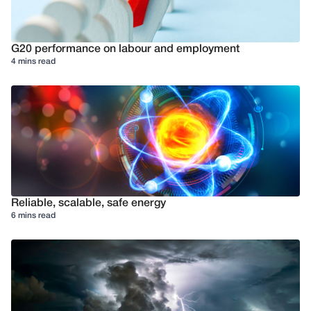
G20 performance on labour and employment
4 mins read
Reliable, scalable, safe energy
6 mins read