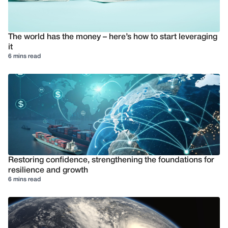
The world has the money – here’s how to start leveraging
it
6 mins read
Restoring confidence, strengthening the foundations for
resilience and growth
6 mins read