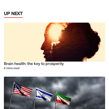
UP NEXT
Brain health: the key to prosperity
6 mins read