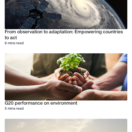
From observation to adaptation: Empowering countries
to act
6 mins read
G20 performance on environment
5 mins read