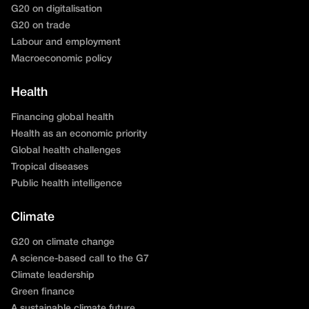
G20 on digitalisation
G20 on trade
Labour and employment
Macroeconomic policy
Health
Financing global health
Health as an economic priority
Global health challenges
Tropical diseases
Public health intelligence
Climate
G20 on climate change
A science-based call to the G7
Climate leadership
Green finance
A sustainable climate future