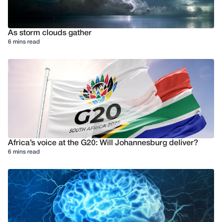
As storm clouds gather
6 mins read
Africa’s voice at the G20: Will Johannesburg deliver?
6 mins read