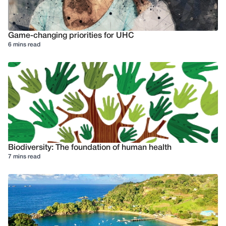
Game-changing priorities for UHC
6 mins read
Biodiversity: The foundation of human health
7 mins read