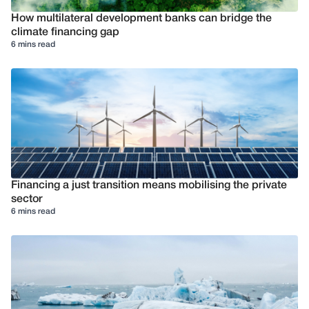
How multilateral development banks can bridge the
climate financing gap
6 mins read
Financing a just transition means mobilising the private
sector
6 mins read