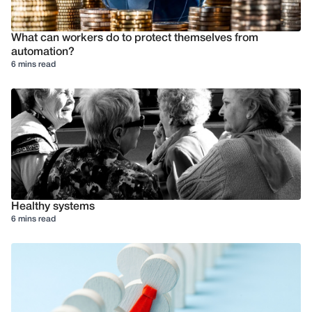
What can workers do to protect themselves from
automation?
6 mins read
Healthy systems
6 mins read