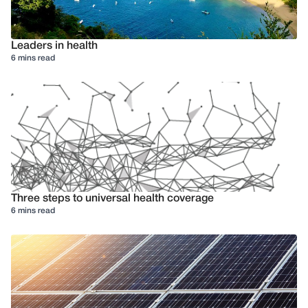
Leaders in health
6 mins read
Three steps to universal health coverage
6 mins read