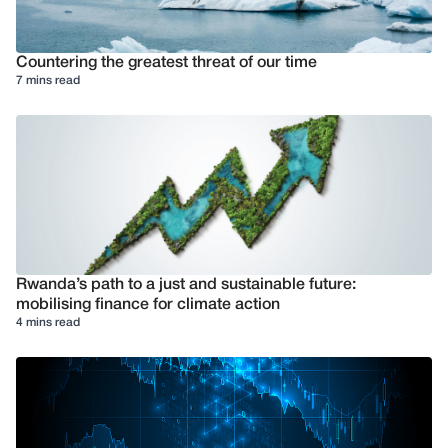
Countering the greatest threat of our time
7 mins read
Rwanda’s path to a just and sustainable future:
mobilising finance for climate action
4 mins read