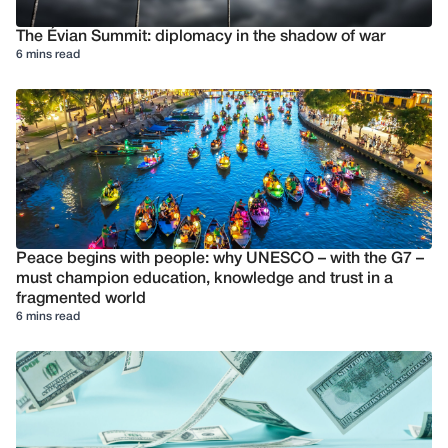
The Évian Summit: diplomacy in the shadow of war
6 mins read
Peace begins with people: why UNESCO – with the G7 –
must champion education, knowledge and trust in a
fragmented world
6 mins read