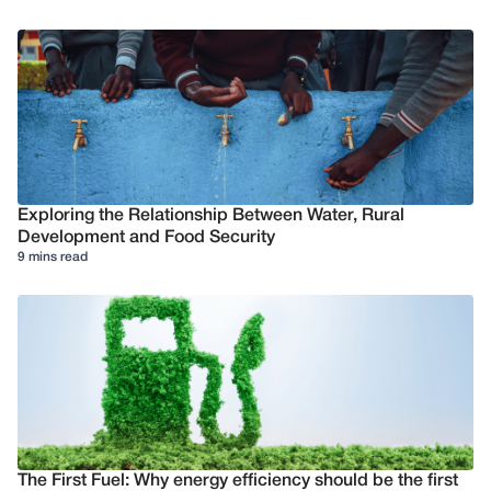
Exploring the Relationship Between Water, Rural
Development and Food Security
9 mins read
The First Fuel: Why energy efficiency should be the first