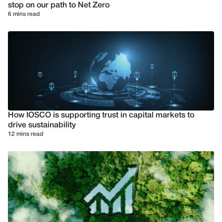
stop on our path to Net Zero
6 mins read
How IOSCO is supporting trust in capital markets to
drive sustainability
12 mins read