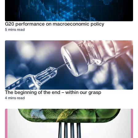
G20 performance on macroeconomic policy
5 mins read
The beginning of the end – within our grasp
4 mins read