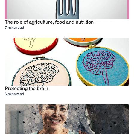
The role of agriculture, food and nutrition
7 mins read
Protecting the brain
6 mins read