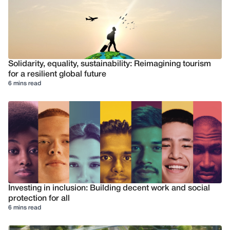
Solidarity, equality, sustainability: Reimagining tourism
for a resilient global future
6 mins read
Investing in inclusion: Building decent work and social
protection for all
6 mins read